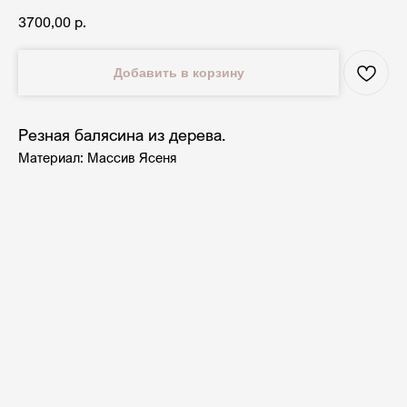
3700,00
р.
Добавить в корзину
Резная балясина из дерева.
Материал: Массив Ясеня