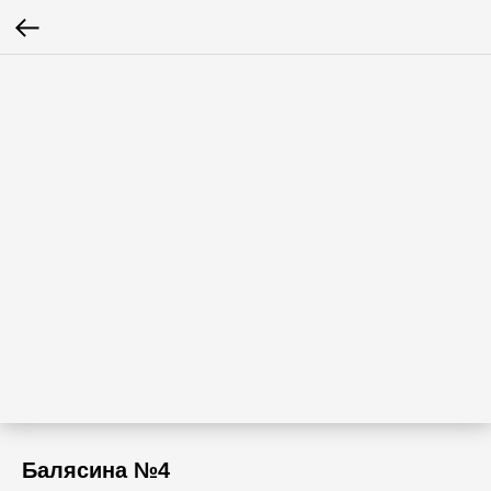
Балясина №4