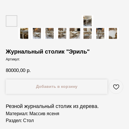
Журнальный столик "Эриль"
Артикул:
80000,00
р.
Добавить в корзину
Резной журнальный столик из дерева.
Материал: Массив ясеня
Раздел: Стол