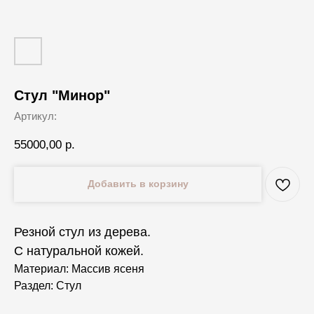
Стул "Минор"
Артикул:
55000,00
р.
Добавить в корзину
Резной стул из дерева.
С натуральной кожей.
Материал: Массив ясеня
Раздел: Стул