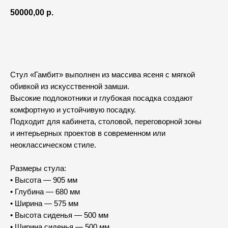
50000,00
р.
Добавить в корзину
Стул «Гамбит» выполнен из массива ясеня с мягкой
обивкой из искусственной замши.
Высокие подлокотники и глубокая посадка создают
комфортную и устойчивую посадку.
Подходит для кабинета, столовой, переговорной зоны
и интерьерных проектов в современном или
неоклассическом стиле.
Размеры стула:
• Высота — 905 мм
• Глубина — 680 мм
• Ширина — 575 мм
• Высота сиденья — 500 мм
• Ширина сиденья — 500 мм