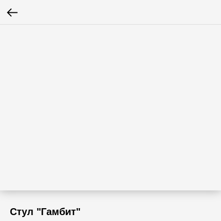
Стул "Гамбит"