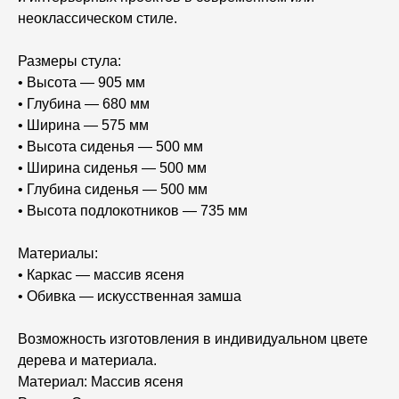
неоклассическом стиле.
Размеры стула:
• Высота — 905 мм
• Глубина — 680 мм
• Ширина — 575 мм
• Высота сиденья — 500 мм
• Ширина сиденья — 500 мм
• Глубина сиденья — 500 мм
• Высота подлокотников — 735 мм
Материалы:
• Каркас — массив ясеня
• Обивка — искусственная замша
Возможность изготовления в индивидуальном цвете
дерева и материала.
Материал: Массив ясеня