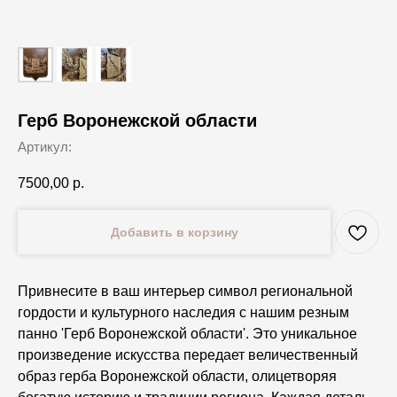
Герб Воронежской области
Артикул:
7500,00
р.
Добавить в корзину
Привнесите в ваш интерьер символ региональной
гордости и культурного наследия с нашим резным
панно 'Герб Воронежской области'. Это уникальное
произведение искусства передает величественный
образ герба Воронежской области, олицетворяя