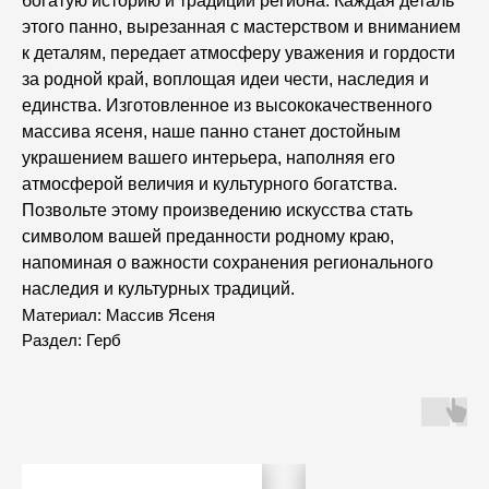
богатую историю и традиции региона. Каждая деталь
этого панно, вырезанная с мастерством и вниманием
к деталям, передает атмосферу уважения и гордости
за родной край, воплощая идеи чести, наследия и
единства. Изготовленное из высококачественного
массива ясеня, наше панно станет достойным
украшением вашего интерьера, наполняя его
атмосферой величия и культурного богатства.
Позвольте этому произведению искусства стать
символом вашей преданности родному краю,
напоминая о важности сохранения регионального
наследия и культурных традиций.
Материал: Массив Ясеня
Раздел: Герб