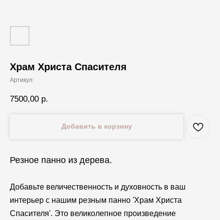
Храм Христа Спасителя
Артикул:
7500,00
р.
Добавить в корзину
Резное панно из дерева.
Добавьте величественность и духовность в ваш
интерьер с нашим резным панно 'Храм Христа
Спасителя'. Это великолепное произведение