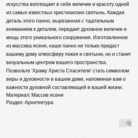
искусства воплощает в себе величие и красоту одной
из самых известных христианских святынь. Каждая
деталь этого панно, вырезанная с тщательным
вниманием к деталям, передает духовное величие и
мощь этого уникального сооружения. Изготовленное
из массива ясеня, наше панно не только придаст
вашему дому атмосферу покоя и святыни, но и станет
визуальным центром вашего пространства.
Позвольте 'Храму Христа Спасителя' стать символом
веры и духовности в вашем доме, напоминая вам о
важности духовной составляющей в вашей жизни.
Материал: Массив ясеня
Раздел: Архитектура