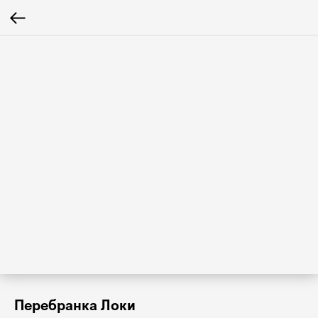
Перебранка Локи