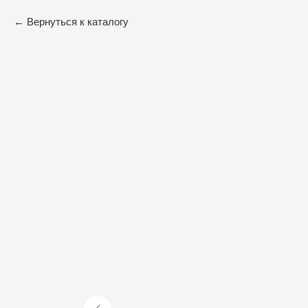
Вернуться к каталогу