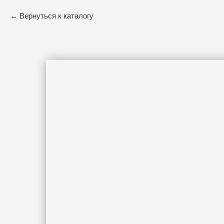
Вернуться к каталогу