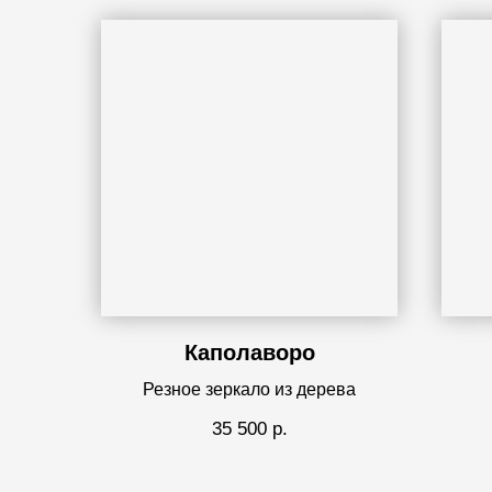
Каполаворо
Резное зеркало из дерева
35 500
р.