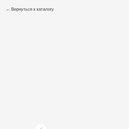
Вернуться к каталогу