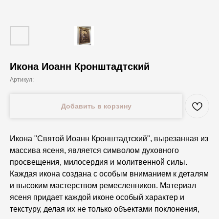
Икона Иоанн Кронштадтский
Артикул:
Добавить в корзину
Икона "Святой Иоанн Кронштадтский", вырезанная из
массива ясеня, является символом духовного
просвещения, милосердия и молитвенной силы.
Каждая икона создана с особым вниманием к деталям
и высоким мастерством ремесленников. Материал
ясеня придает каждой иконе особый характер и
текстуру, делая их не только объектами поклонения,