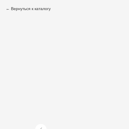
Вернуться к каталогу