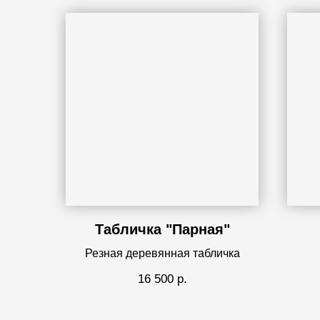
Табличка "Парная"
Резная деревянная табличка
16 500
р.