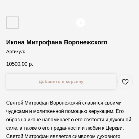
Икона Митрофана Воронежского
Артикул:
10500,00
р.
Добавить в корзину
Святой Митрофан Воронежский славится своими
чудесами и молитвенной помощью верующим. Его
образ на иконе напоминает о его святости и духовной
силе, а также о его преданности и любви к Церкви.
Святой Митрофан является символом духовного