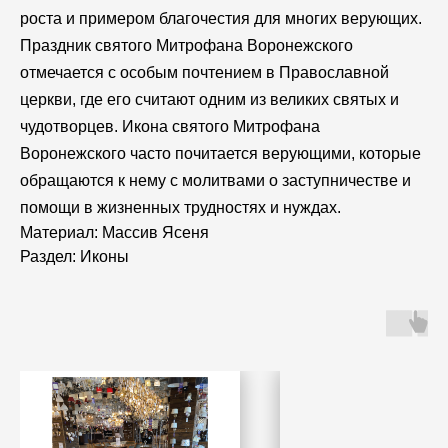
роста и примером благочестия для многих верующих.
Праздник святого Митрофана Воронежского
отмечается с особым почтением в Православной
церкви, где его считают одним из великих святых и
чудотворцев. Икона святого Митрофана
Воронежского часто почитается верующими, которые
обращаются к нему с молитвами о заступничестве и
помощи в жизненных трудностях и нуждах.
Материал: Массив Ясеня
Раздел: Иконы