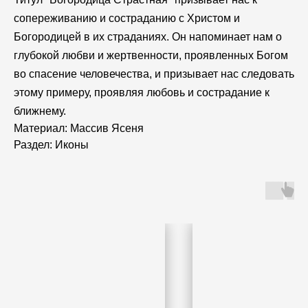
сопереживанию и состраданию с Христом и
Богородицей в их страданиях. Он напоминает нам о
глубокой любви и жертвенности, проявленных Богом
во спасение человечества, и призывает нас следовать
этому примеру, проявляя любовь и сострадание к
ближнему.
Материал: Массив Ясеня
Раздел: Иконы