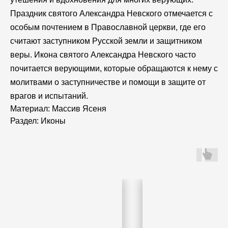
Праздник святого Александра Невского отмечается с
особым почтением в Православной церкви, где его
считают заступником Русской земли и защитником
веры. Икона святого Александра Невского часто
почитается верующими, которые обращаются к нему с
молитвами о заступничестве и помощи в защите от
врагов и испытаний.
Материал: Массив Ясеня
Раздел: Иконы