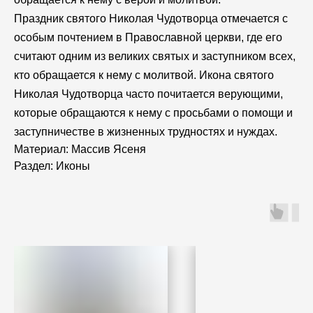
Праздник святого Николая Чудотворца отмечается с
особым почтением в Православной церкви, где его
считают одним из великих святых и заступником всех,
кто обращается к нему с молитвой. Икона святого
Николая Чудотворца часто почитается верующими,
которые обращаются к нему с просьбами о помощи и
заступничестве в жизненных трудностях и нуждах.
Материал: Массив Ясеня
Раздел: Иконы