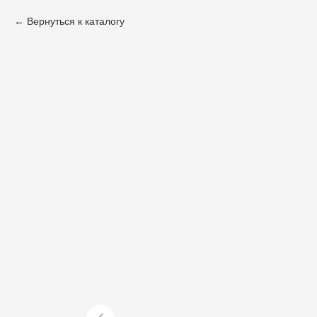
Вернуться к каталогу