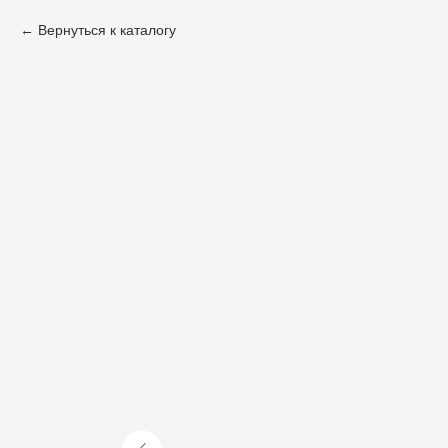
Вернуться к каталогу