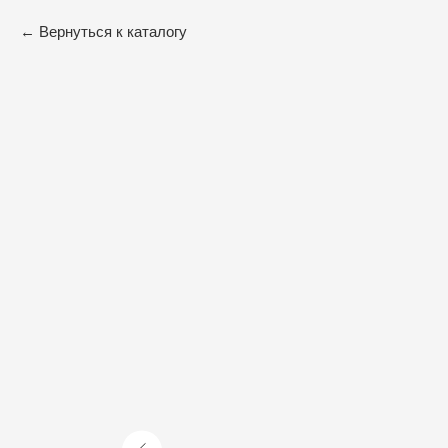
Вернуться к каталогу