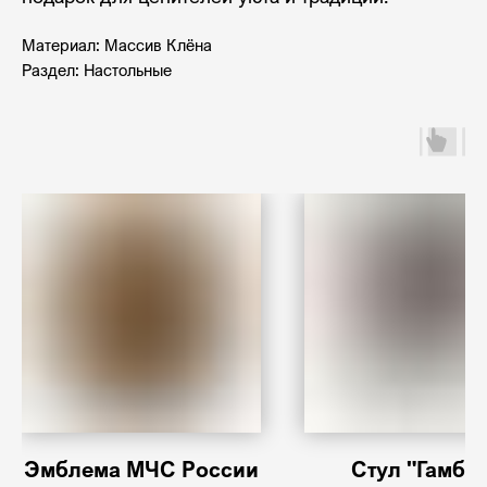
Материал: Массив Клёна
Раздел: Настольные
Эмблема МЧС России
Стул "Гамбит