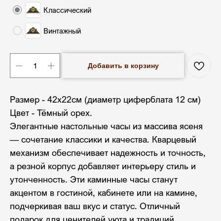
Классический
Винтажный
Добавить в корзину
Размер - 42х22см (диаметр циферблата 12 см)
Цвет - Тёмный орех.
Элегантные настольные часы из массива ясеня
— сочетание классики и качества. Кварцевый
механизм обеспечивает надежность и точность,
а резной корпус добавляет интерьеру стиль и
утонченность. Эти каминные часы станут
акцентом в гостиной, кабинете или на камине,
подчеркивая ваш вкус и статус. Отличный
подарок для ценителей уюта и традиций.