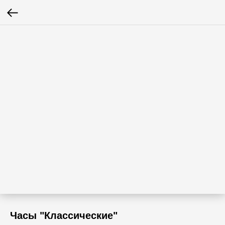
Часы "Классические"