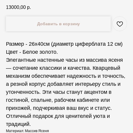
13000,00
р.
Добавить в корзину
Размер - 26х40см (диаметр циферблата 12 см)
Цвет - Белое золото.
Элегантные настенные часы из массива ясеня
— сочетание классики и качества. Кварцевый
механизм обеспечивает надежность и точность,
а резной корпус добавляет интерьеру стиль и
утонченность. Эти часы станут акцентом в
гостиной, спальне, рабочем кабинете или
прихожей, подчеркивая ваш вкус и статус.
Отличный подарок для ценителей уюта и
традиций.
Материал: Массив Ясеня