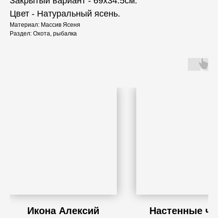
Закрытый вариант - 69х34.5см.
Цвет - Натуральный ясень.
Материал: Массив Ясеня
Раздел: Охота, рыбалка
Икона Алексий
Настенные ч