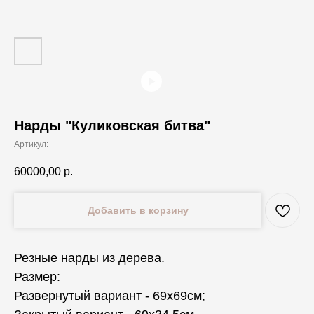
Нарды "Куликовская битва"
Артикул:
60000,00
р.
Добавить в корзину
Резные нарды из дерева.
Размер:
Развернутый вариант - 69х69см;