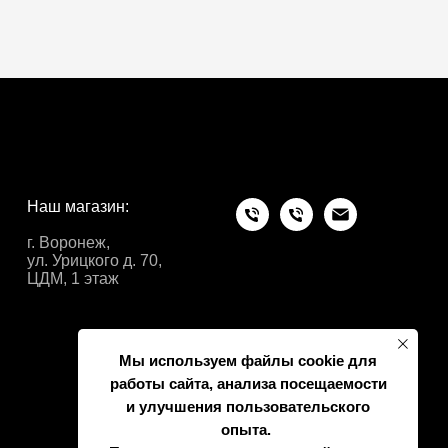
Наш магазин:
г. Воронеж,
ул. Урицкого д. 70,
ЦДМ, 1 этаж
Мы используем файлы cookie для
работы сайта, анализа посещаемости
и улучшения пользовательского
опыта.