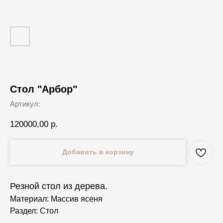
Стол "Арбор"
Артикул:
120000,00
р.
Добавить в корзину
Резной стол из дерева.
Материал: Массив ясеня
Раздел: Стол