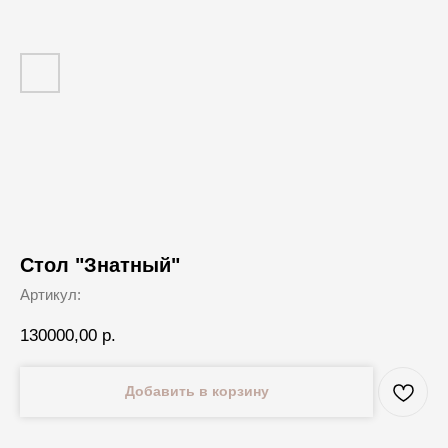
Стол "Знатный"
Артикул:
130000,00
р.
Добавить в корзину