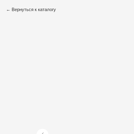
Вернуться к каталогу