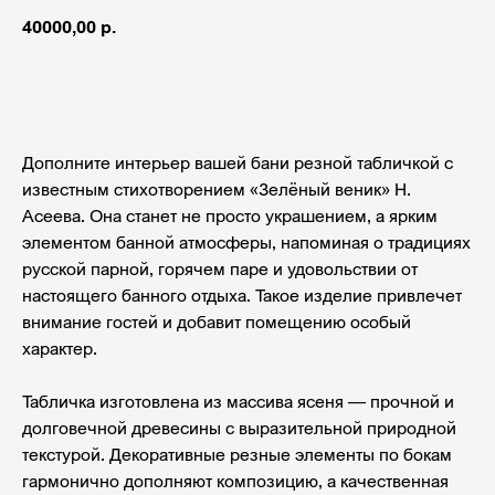
40000,00
р.
Добавить в корзину
Дополните интерьер вашей бани резной табличкой с
известным стихотворением «Зелёный веник» Н.
Асеева. Она станет не просто украшением, а ярким
элементом банной атмосферы, напоминая о традициях
русской парной, горячем паре и удовольствии от
настоящего банного отдыха. Такое изделие привлечет
внимание гостей и добавит помещению особый
характер.
Табличка изготовлена из массива ясеня — прочной и
долговечной древесины с выразительной природной
текстурой. Декоративные резные элементы по бокам
гармонично дополняют композицию, а качественная