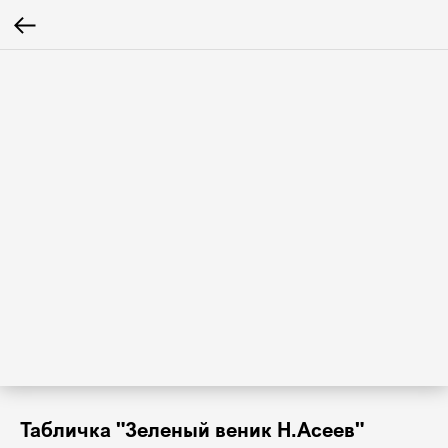
Табличка "Зеленый веник Н.Асеев"