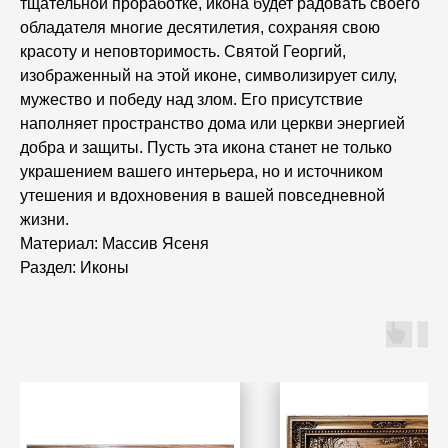
тщательной проработке, икона будет радовать своего
обладателя многие десятилетия, сохраняя свою
красоту и неповторимость. Святой Георгий,
изображенный на этой иконе, символизирует силу,
мужество и победу над злом. Его присутствие
наполняет пространство дома или церкви энергией
добра и защиты. Пусть эта икона станет не только
украшением вашего интерьера, но и источником
утешения и вдохновения в вашей повседневной
жизни.
Материал: Массив Ясеня
Раздел: Иконы