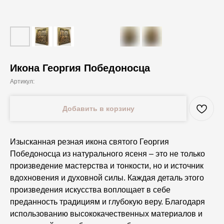
Икона Георгия Победоносца
Артикул:
Добавить в корзину
Изысканная резная икона святого Георгия
Победоносца из натурального ясеня – это не только
произведение мастерства и тонкости, но и источник
вдохновения и духовной силы. Каждая деталь этого
произведения искусства воплощает в себе
преданность традициям и глубокую веру. Благодаря
использованию высококачественных материалов и