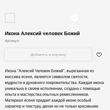
Икона Алексий человек Божий
Артикул:
Добавить в корзину
Икона "Алексий Человек Божий", вырезанная из
массива ясеня, является символом святости,
мудрости и духовного покровительства. Каждая икона
уникальна в своем исполнении, создана с помощью
опыта и мастерства опытных ремесленников.
Материал ясеня придает каждой иконе особый
характер и текстуру, делая их не только красивыми