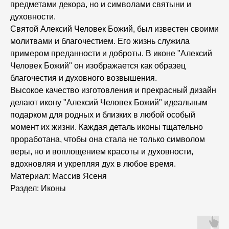
предметами декора, но и символами святыни и
духовности.
Святой Алексий Человек Божий, был известен своими
молитвами и благочестием. Его жизнь служила
примером преданности и доброты. В иконе "Алексий
Человек Божий" он изображается как образец
благочестия и духовного возвышения.
Высокое качество изготовления и прекрасный дизайн
делают икону "Алексий Человек Божий" идеальным
подарком для родных и близких в любой особый
момент их жизни. Каждая деталь иконы тщательно
проработана, чтобы она стала не только символом
веры, но и воплощением красоты и духовности,
вдохновляя и укрепляя дух в любое время.
Материал: Массив Ясеня
Раздел: Иконы