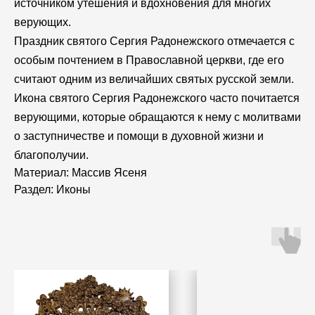
источником утешения и вдохновения для многих
верующих.
Праздник святого Сергия Радонежского отмечается с
особым почтением в Православной церкви, где его
считают одним из величайших святых русской земли.
Икона святого Сергия Радонежского часто почитается
верующими, которые обращаются к нему с молитвами
о заступничестве и помощи в духовной жизни и
благополучии.
Материал: Массив Ясеня
Раздел: Иконы