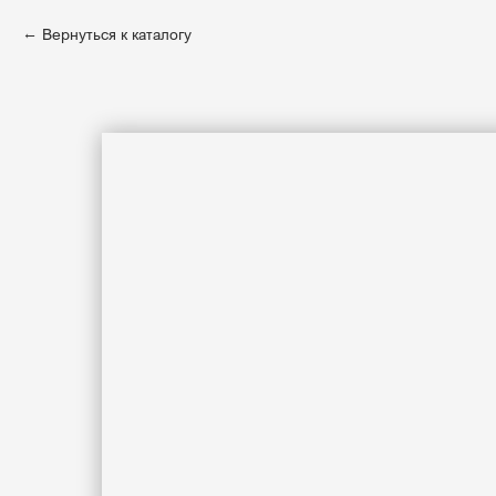
Вернуться к каталогу