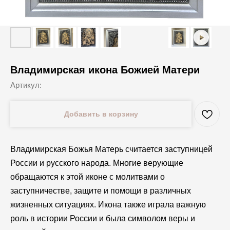
Владимирская икона Божией Матери
Артикул:
Добавить в корзину
Владимирская Божья Матерь считается заступницей
России и русского народа. Многие верующие
обращаются к этой иконе с молитвами о
заступничестве, защите и помощи в различных
жизненных ситуациях. Икона также играла важную
роль в истории России и была символом веры и