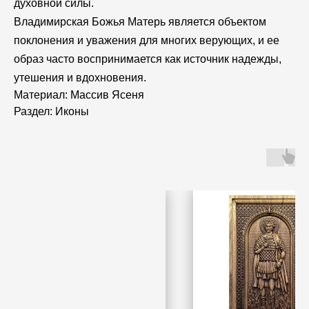
духовной силы.
Владимирская Божья Матерь является объектом
поклонения и уважения для многих верующих, и ее
образ часто воспринимается как источник надежды,
утешения и вдохновения.
Материал: Массив Ясеня
Раздел: Иконы