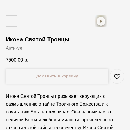
Икона Святой Троицы
Артикул:
7500,00
р.
Добавить в корзину
Икона Святой Троицы призывает верующих к
размышлению о тайне Троичного Божества и к
почитанию Бога в трех лицах. Она напоминает о
величии Божьей любви и милости, проявленных в
открытии этой тайны человечеству. Икона Святой