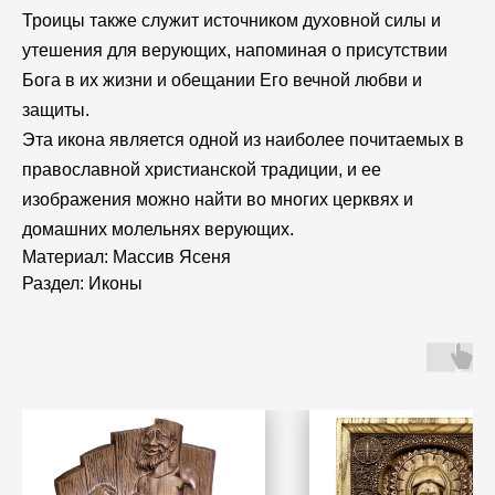
Троицы также служит источником духовной силы и
утешения для верующих, напоминая о присутствии
Бога в их жизни и обещании Его вечной любви и
защиты.
Эта икона является одной из наиболее почитаемых в
православной христианской традиции, и ее
изображения можно найти во многих церквях и
домашних молельнях верующих.
Материал: Массив Ясеня
Раздел: Иконы