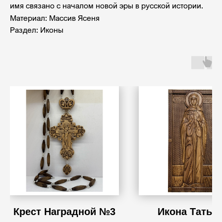
имя связано с началом новой эры в русской истории.
Материал: Массив Ясеня
Раздел: Иконы
Крест Наградной №3
Икона Татья