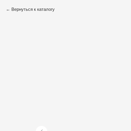
Вернуться к каталогу