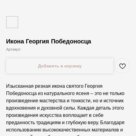
Икона Георгия Победоносца
Артикул:
Добавить в корзину
Изысканная резная икона святого Георгия
Победоносца из натурального ясеня – это не только
произведение мастерства и тонкости, но и источник
вдохновения и духовной силы. Каждая деталь этого
произведения искусства воплощает в себе
преданность традициям и глубокую веру. Благодаря
использованию высококачественных материалов и