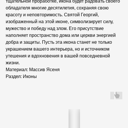
тщательной проработке, икона будет радовать своего
обладателя многие десятилетия, сохраняя свою
красоту и неповторимость. Святой Георгий,
изображенный на этой иконе, символизирует силу,
мужество и победу над злом. Его присутствие
наполняет пространство дома или церкви энергией
добра и защиты. Пусть эта икона станет не только
украшением вашего интерьера, но и источником
утешения и вдохновения в вашей повседневной
жизни.
Материал: Массив Ясеня
Раздел: Иконы