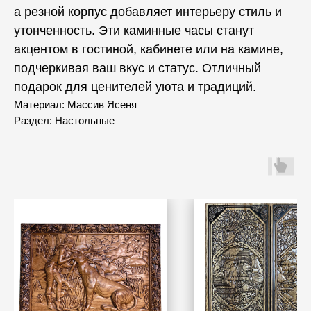
а резной корпус добавляет интерьеру стиль и
утонченность. Эти каминные часы станут
акцентом в гостиной, кабинете или на камине,
подчеркивая ваш вкус и статус. Отличный
подарок для ценителей уюта и традиций.
Материал: Массив Ясеня
Раздел: Настольные