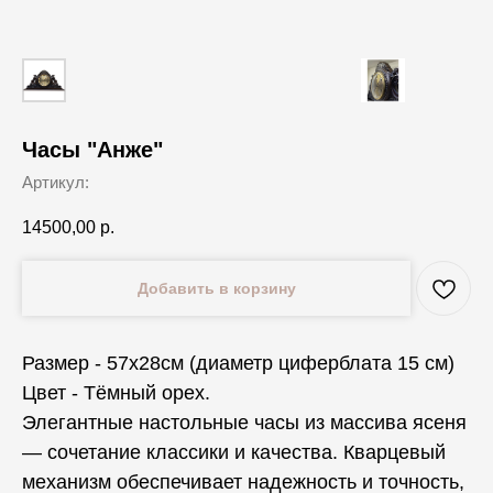
Часы "Анже"
Артикул:
14500,00
р.
Добавить в корзину
Размер - 57х28см (диаметр циферблата 15 см)
Цвет - Тёмный орех.
Элегантные настольные часы из массива ясеня
— сочетание классики и качества. Кварцевый
механизм обеспечивает надежность и точность,