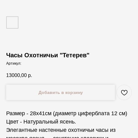
Часы Охотничьи "Тетерев"
Артикул:
13000,00
р.
Добавить в корзину
Размер - 28х41см (диаметр циферблата 12 см)
Цвет - Натуральный ясень.
Элегантные настенные охотничьи часы из