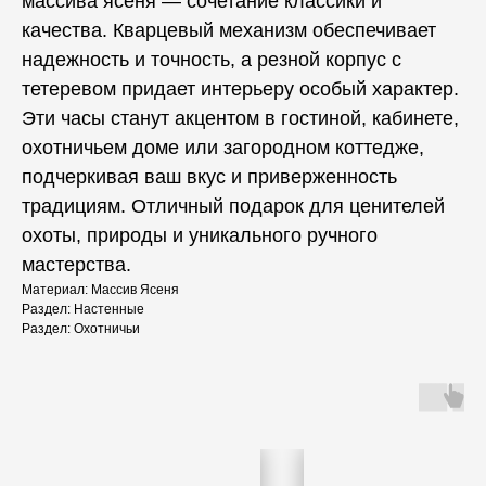
массива ясеня — сочетание классики и
качества. Кварцевый механизм обеспечивает
надежность и точность, а резной корпус с
тетеревом придает интерьеру особый характер.
Эти часы станут акцентом в гостиной, кабинете,
охотничьем доме или загородном коттедже,
подчеркивая ваш вкус и приверженность
традициям. Отличный подарок для ценителей
охоты, природы и уникального ручного
мастерства.
Материал: Массив Ясеня
Раздел: Настенные
Раздел: Охотничьи